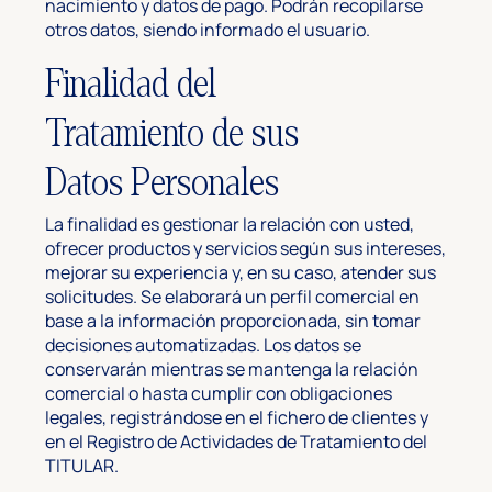
nacimiento y datos de pago. Podrán recopilarse
otros datos, siendo informado el usuario.
Finalidad del
Tratamiento de sus
Datos Personales
La finalidad es gestionar la relación con usted,
ofrecer productos y servicios según sus intereses,
mejorar su experiencia y, en su caso, atender sus
solicitudes. Se elaborará un perfil comercial en
base a la información proporcionada, sin tomar
decisiones automatizadas. Los datos se
conservarán mientras se mantenga la relación
comercial o hasta cumplir con obligaciones
legales, registrándose en el fichero de clientes y
en el Registro de Actividades de Tratamiento del
TITULAR.