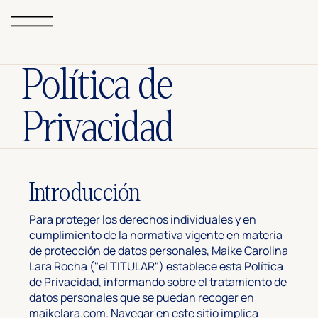
Política de
Privacidad
Introducción
Para proteger los derechos individuales y en
cumplimiento de la normativa vigente en materia
de protección de datos personales, Maike Carolina
Lara Rocha ("el TITULAR") establece esta Política
de Privacidad, informando sobre el tratamiento de
datos personales que se puedan recoger en
maikelara.com. Navegar en este sitio implica