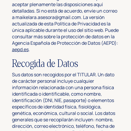
aceptar plenamente las disposiciones aquí
detalladas. Si no está de acuerdo, envíe un correo
a
maikelara.asesora@gmail.com
. La versión
actualizada de esta Política de Privacidad es la
única aplicable durante el uso del sitio web. Puede
consultar más sobre la protección de datos en la
Agencia Española de Protección de Datos (AEPD):
aepd.es
.
Recogida de Datos
Sus datos son recogidos por el TITULAR. Un dato
de carácter personal incluye cualquier
información relacionada con una persona física
identificada o identificable, como nombre,
identificación (DNI, NIE, pasaporte) o elementos
específicos de identidad física, fisiológica,
genética, económica, cultural o social. Los datos
generales que se recopilarán incluyen: nombre,
dirección, correo electrónico, teléfono, fecha de