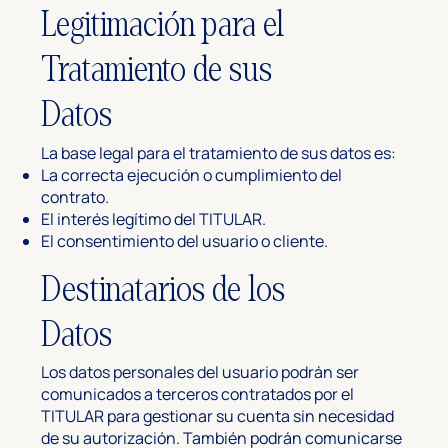
Legitimación para el
Tratamiento de sus
Datos
La base legal para el tratamiento de sus datos es:
La correcta ejecución o cumplimiento del
contrato.
El interés legítimo del TITULAR.
El consentimiento del usuario o cliente.
Destinatarios de los
Datos
Los datos personales del usuario podrán ser
comunicados a terceros contratados por el
TITULAR para gestionar su cuenta sin necesidad
de su autorización. También podrán comunicarse