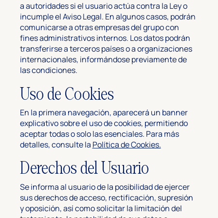
a autoridades si el usuario actúa contra la Ley o
incumple el Aviso Legal. En algunos casos, podrán
comunicarse a otras empresas del grupo con
fines administrativos internos. Los datos podrán
transferirse a terceros países o a organizaciones
internacionales, informándose previamente de
las condiciones.
Uso de Cookies
En la primera navegación, aparecerá un banner
explicativo sobre el uso de cookies, permitiendo
aceptar todas o solo las esenciales. Para más
detalles, consulte la
Política de Cookies.
Derechos del Usuario
Se informa al usuario de la posibilidad de ejercer
sus derechos de acceso, rectificación, supresión
y oposición, así como solicitar la limitación del