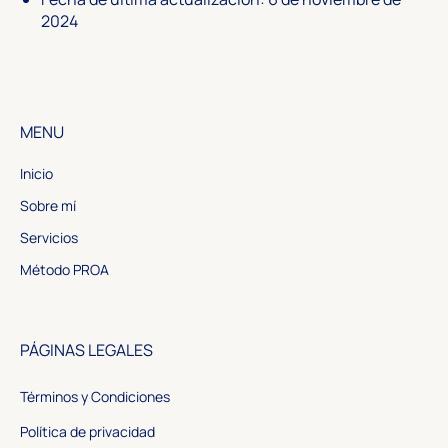
2024
MENU
Inicio
Sobre mí
Servicios
Método PROA
PÁGINAS LEGALES
Términos y Condiciones
Política de privacidad