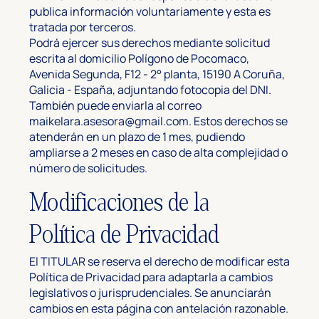
publica información voluntariamente y esta es
tratada por terceros.
Podrá ejercer sus derechos mediante solicitud
escrita al domicilio Polígono de Pocomaco,
Avenida Segunda, F12 - 2° planta, 15190 A Coruña,
Galicia - España, adjuntando fotocopia del DNI.
También puede enviarla al correo
maikelara.asesora@gmail.com
. Estos derechos se
atenderán en un plazo de 1 mes, pudiendo
ampliarse a 2 meses en caso de alta complejidad o
número de solicitudes.
Modificaciones de la
Política de Privacidad
El TITULAR se reserva el derecho de modificar esta
Política de Privacidad para adaptarla a cambios
legislativos o jurisprudenciales. Se anunciarán
cambios en esta página con antelación razonable.