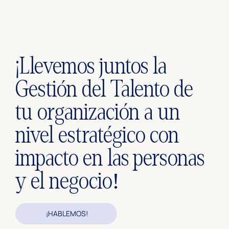
¡Llevemos juntos la
Gestión del Talento de
tu organización a un
nivel estratégico con
impacto en las personas
y el negocio!
¡HABLEMOS!