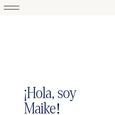
¡Hola, soy
Maike!