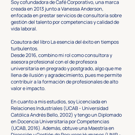
Soy cofundadora de Café Corporativo, una marca
creada en 2013 junto a Vanessa Anderson,
enfocada en prestar servicios de consultoría sobre
gestión del talento por competencias y calidad de
vida laboral.
Coautora del libro La esencia del éxito en tiempos
turbulentos.
Desde 2016, combino mi rol como consultora y
asesora profesional con el de profesora
universitaria en pregrado y postgrado, algo que me
llena de ilusión y agradecimiento, pues me permite
contribuir a la formación de profesionales de alto
valor e impacto.
En cuanto a mis estudios, soy Licenciada en
Relaciones Industriales (UCAB - Universidad
Católica Andrés Bello, 2002) y tengo un Diplomado
en Docencia Universitaria por Competencias
(UCAB, 2016). Además, obtuve una Maestría en
Dirección y Gestión de Recursos Humanos (UNIR -