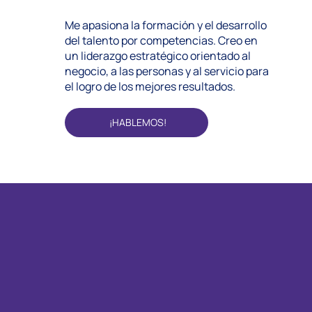
Me apasiona la formación y el desarrollo
del talento por competencias. Creo en
un liderazgo estratégico orientado al
negocio, a las personas y al servicio para
el logro de los mejores resultados.
¡HABLEMOS!