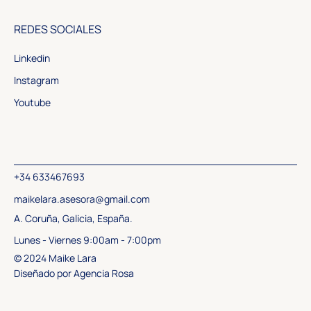
REDES SOCIALES
Linkedin
Instagram
Youtube
+34 633467693
maikelara.asesora@gmail.com
A. Coruña, Galicia, España.
Lunes - Viernes 9:00am - 7:00pm
© 2024 Maike Lara
Diseñado por
Agencia Rosa