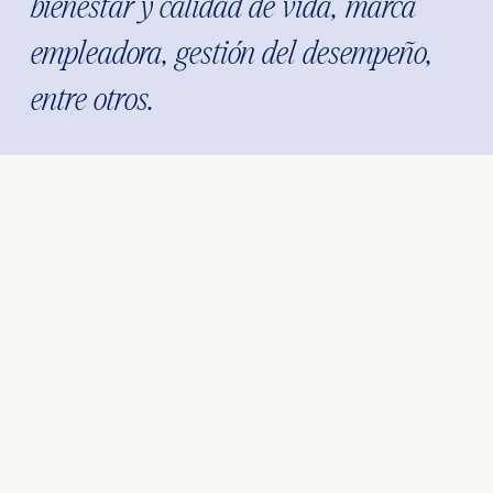
bienestar y calidad de vida, marca
empleadora, gestión del desempeño,
entre otros.