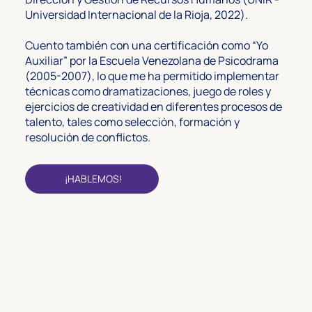
Universidad Internacional de la Rioja, 2022).
Cuento también con una certificación como “Yo
Auxiliar” por la Escuela Venezolana de Psicodrama
(2005-2007), lo que me ha permitido implementar
técnicas como dramatizaciones, juego de roles y
ejercicios de creatividad en diferentes procesos de
talento, tales como selección, formación y
resolución de conflictos.
¡HABLEMOS!