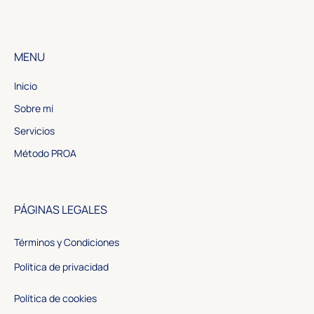
MENU
Inicio
Sobre mí
Servicios
Método PROA
PÁGINAS LEGALES
Términos y Condiciones
Política de privacidad
Política de cookies