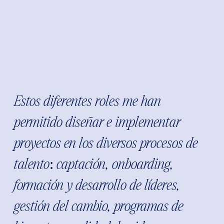
Estos diferentes roles me han
permitido diseñar e implementar
proyectos en los diversos procesos de
talento: captación, onboarding,
formación y desarrollo de líderes,
gestión del cambio, programas de