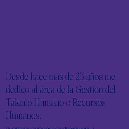
Desde hace más de 23 años me
dedico al área de la Gestión del
Talento Humano o Recursos
Humanos.
Durante mis primeros años de experiencia